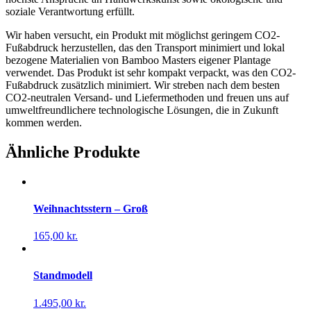
soziale Verantwortung erfüllt.
Wir haben versucht, ein Produkt mit möglichst geringem CO2-
Fußabdruck herzustellen, das den Transport minimiert und lokal
bezogene Materialien von Bamboo Masters eigener Plantage
verwendet. Das Produkt ist sehr kompakt verpackt, was den CO2-
Fußabdruck zusätzlich minimiert. Wir streben nach dem besten
CO2-neutralen Versand- und Liefermethoden und freuen uns auf
umweltfreundlichere technologische Lösungen, die in Zukunft
kommen werden.
Ähnliche Produkte
Weihnachtsstern – Groß
165,00
kr.
Standmodell
1.495,00
kr.