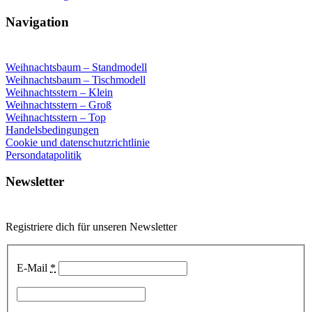
Navigation
Weihnachtsbaum – Standmodell
Weihnachtsbaum – Tischmodell
Weihnachtsstern – Klein
Weihnachtsstern – Groß
Weihnachtsstern – Top
Handelsbedingungen
Cookie und datenschutzrichtlinie
Persondatapolitik
Newsletter
Registriere dich für unseren Newsletter
E-Mail
*